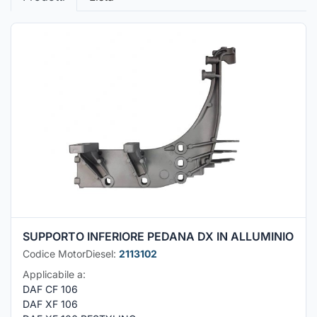
SUPPORTO INFERIORE PEDANA DX IN ALLUMINIO
Codice MotorDiesel:
2113102
Applicabile a:
DAF CF 106
DAF XF 106