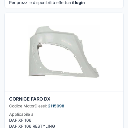
Per prezzi e disponibilità effettua il
login
CORNICE FARO DX
Codice MotorDiesel:
2115098
Applicabile a:
DAF XF 106
DAF XF 106 RESTYLING