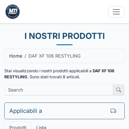
I NOSTRI PRODOTTI
Home
DAF XF 106 RESTYLING
Stai visualizzando i nostri prodotti applicabili a
DAF XF 106
RESTYLING
. Sono stati trovati
8
articoli.
Applicabili a
Prodotti
Lista