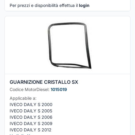
Per prezzi e disponibilità effettua il
login
GUARNIZIONE CRISTALLO SX
Codice MotorDiesel:
1015019
Applicabile a:
IVECO DAILY S 2000
IVECO DAILY S 2005
IVECO DAILY S 2006
IVECO DAILY S 2009
IVECO DAILY S 2012