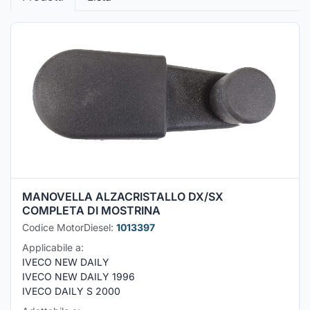
MANOVELLA ALZACRISTALLO DX/SX
COMPLETA DI MOSTRINA
Codice MotorDiesel:
1013397
Applicabile a:
IVECO NEW DAILY
IVECO NEW DAILY 1996
IVECO DAILY S 2000