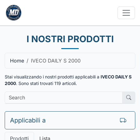
I NOSTRI PRODOTTI
Home
IVECO DAILY S 2000
Stai visualizzando i nostri prodotti applicabili a
IVECO DAILY S
2000
. Sono stati trovati
119
articoli.
Applicabili a
Prodotti
Lista