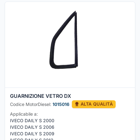
GUARNIZIONE VETRO DX
Codice MotorDiesel:
1015016
ALTA QUALITÀ
Applicabile a:
IVECO DAILY S 2000
IVECO DAILY S 2006
IVECO DAILY S 2009