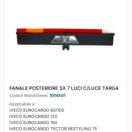
FANALE POSTERIORE SX 7 LUCI C/LUCE TARGA
Codice MotorDiesel:
1014501
Applicabile a:
IVECO EUROCARGO 60/100
IVECO EUROCARGO 120
IVECO EUROCARGO 150
IVECO EUROCARGO TECTOR RESTYLING 75