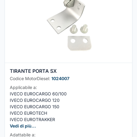
TIRANTE PORTA SX
Codice MotorDiesel:
1024007
Applicabile a:
IVECO EUROCARGO 60/100
IVECO EUROCARGO 120
IVECO EUROCARGO 150
IVECO EUROTECH
IVECO EUROTRAKKER
Vedi di più...
Adattabile a: