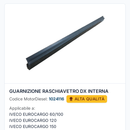
GUARNIZIONE RASCHIAVETRO DX INTERNA
Codice MotorDiesel:
1024116
ALTA QUALITÀ
Applicabile a:
IVECO EUROCARGO 60/100
IVECO EUROCARGO 120
IVECO EUROCARGO 150