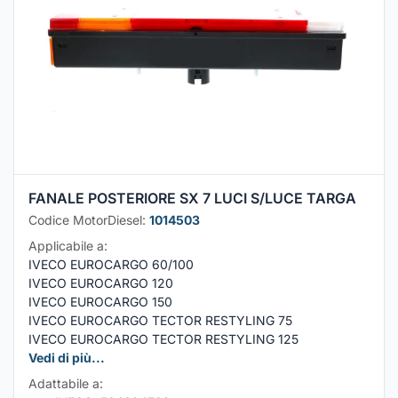
FANALE POSTERIORE SX 7 LUCI S/LUCE TARGA
Codice MotorDiesel:
1014503
Applicabile a:
IVECO EUROCARGO 60/100
IVECO EUROCARGO 120
IVECO EUROCARGO 150
IVECO EUROCARGO TECTOR RESTYLING 75
IVECO EUROCARGO TECTOR RESTYLING 125
Vedi di più...
Adattabile a: