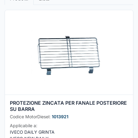
PROTEZIONE ZINCATA PER FANALE POSTERIORE
SU BARRA
Codice MotorDiesel:
1013921
Applicabile a:
IVECO DAILY GRINTA