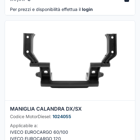
Per prezzi e disponibilità effettua il
login
MANIGLIA CALANDRA DX/SX
Codice MotorDiesel:
1024055
Applicabile a:
IVECO EUROCARGO 60/100
IVECO EUROCARGO 120