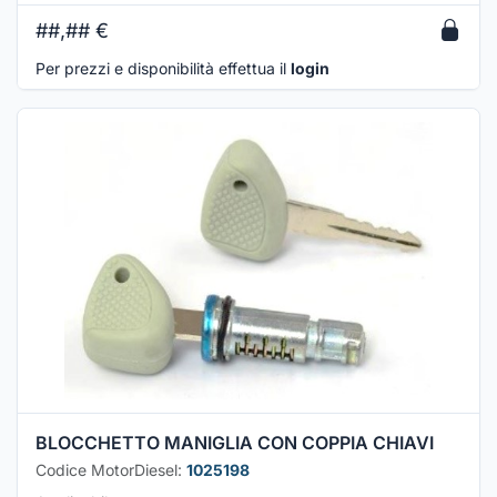
##,##
€
Per prezzi e disponibilità effettua il
login
BLOCCHETTO MANIGLIA CON COPPIA CHIAVI
Codice MotorDiesel:
1025198