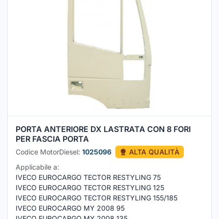
PORTA ANTERIORE DX LASTRATA CON 8 FORI
PER FASCIA PORTA
Codice MotorDiesel:
1025096
ALTA QUALITÀ
Applicabile a:
IVECO EUROCARGO TECTOR RESTYLING 75
IVECO EUROCARGO TECTOR RESTYLING 125
IVECO EUROCARGO TECTOR RESTYLING 155/185
IVECO EUROCARGO MY 2008 95
IVECO EUROCARGO MY 2008 135