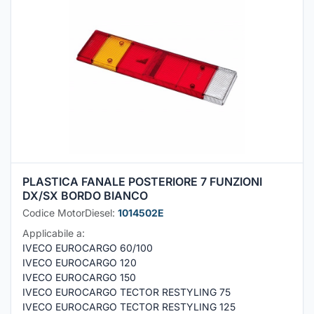
PLASTICA FANALE POSTERIORE 7 FUNZIONI
DX/SX BORDO BIANCO
Codice MotorDiesel:
1014502E
Applicabile a:
IVECO EUROCARGO 60/100
IVECO EUROCARGO 120
IVECO EUROCARGO 150
IVECO EUROCARGO TECTOR RESTYLING 75
IVECO EUROCARGO TECTOR RESTYLING 125