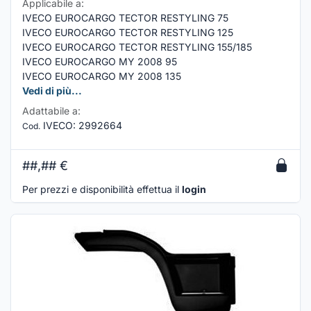
Applicabile a:
IVECO EUROCARGO TECTOR RESTYLING 75
IVECO EUROCARGO TECTOR RESTYLING 125
IVECO EUROCARGO TECTOR RESTYLING 155/185
IVECO EUROCARGO MY 2008 95
IVECO EUROCARGO MY 2008 135
Vedi di più...
Adattabile a:
IVECO
:
2992664
Cod.
##,##
€
Per prezzi e disponibilità effettua il
login