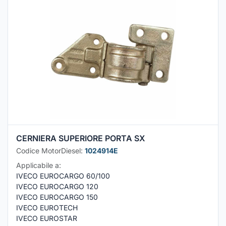
CERNIERA SUPERIORE PORTA SX
Codice MotorDiesel:
1024914E
Applicabile a:
IVECO EUROCARGO 60/100
IVECO EUROCARGO 120
IVECO EUROCARGO 150
IVECO EUROTECH
IVECO EUROSTAR