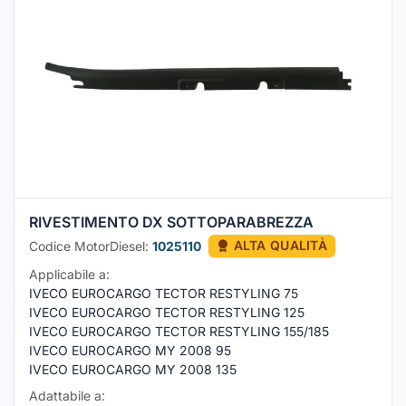
RIVESTIMENTO DX SOTTOPARABREZZA
Codice MotorDiesel:
1025110
ALTA QUALITÀ
Applicabile a:
IVECO EUROCARGO TECTOR RESTYLING 75
IVECO EUROCARGO TECTOR RESTYLING 125
IVECO EUROCARGO TECTOR RESTYLING 155/185
IVECO EUROCARGO MY 2008 95
IVECO EUROCARGO MY 2008 135
Adattabile a: