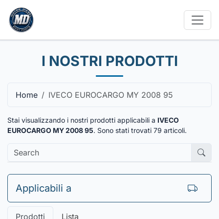
I NOSTRI PRODOTTI
Home
IVECO EUROCARGO MY 2008 95
Stai visualizzando i nostri prodotti applicabili a
IVECO
EUROCARGO MY 2008 95
. Sono stati trovati
79
articoli.
Applicabili a
Prodotti
Lista