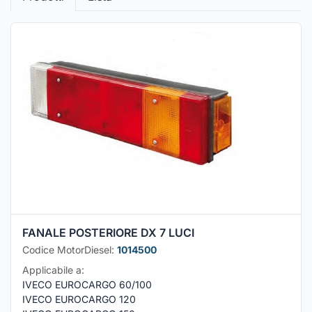
FANALE POSTERIORE DX 7 LUCI
Codice MotorDiesel:
1014500
Applicabile a:
IVECO EUROCARGO 60/100
IVECO EUROCARGO 120