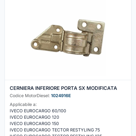
CERNIERA INFERIORE PORTA SX MODIFICATA
Codice MotorDiesel:
1024916E
Applicabile a:
IVECO EUROCARGO 60/100
IVECO EUROCARGO 120
IVECO EUROCARGO 150
IVECO EUROCARGO TECTOR RESTYLING 75