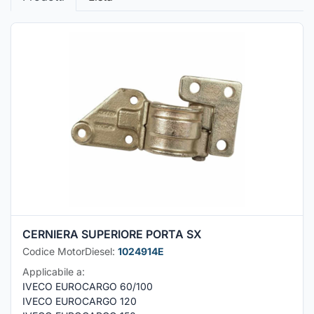
CERNIERA SUPERIORE PORTA SX
Codice MotorDiesel:
1024914E
Applicabile a:
IVECO EUROCARGO 60/100
IVECO EUROCARGO 120