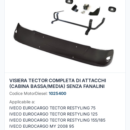
VISIERA TECTOR COMPLETA DI ATTACCHI
(CABINA BASSA/MEDIA) SENZA FANALINI
Codice MotorDiesel:
1025400
Applicabile a:
IVECO EUROCARGO TECTOR RESTYLING 75
IVECO EUROCARGO TECTOR RESTYLING 125
IVECO EUROCARGO TECTOR RESTYLING 155/185
IVECO EUROCARGO MY 2008 95