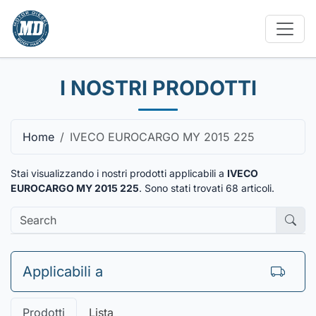
I NOSTRI PRODOTTI
Home
IVECO EUROCARGO MY 2015 225
Stai visualizzando i nostri prodotti applicabili a
IVECO
EUROCARGO MY 2015 225
. Sono stati trovati
68
articoli.
Applicabili a
Prodotti
Lista