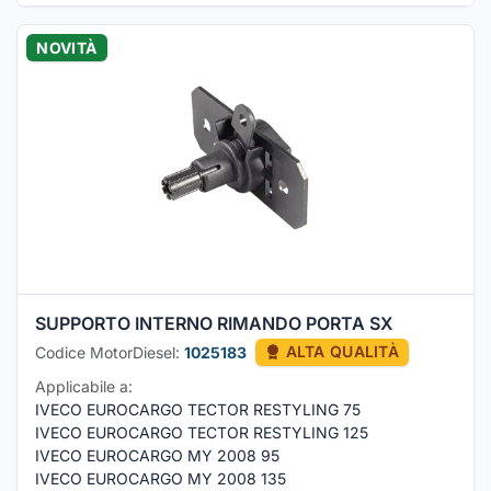
NOVITÀ
SUPPORTO INTERNO RIMANDO PORTA SX
Codice MotorDiesel:
1025183
ALTA QUALITÀ
Applicabile a:
IVECO EUROCARGO TECTOR RESTYLING 75
IVECO EUROCARGO TECTOR RESTYLING 125
IVECO EUROCARGO MY 2008 95
IVECO EUROCARGO MY 2008 135