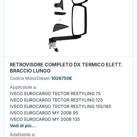
RETROVISORE COMPLETO DX TERMICO ELETT.
BRACCIO LUNGO
Codice MotorDiesel:
1026750E
Applicabile a:
IVECO EUROCARGO TECTOR RESTYLING 75
IVECO EUROCARGO TECTOR RESTYLING 125
IVECO EUROCARGO TECTOR RESTYLING 155/185
IVECO EUROCARGO MY 2008 95
IVECO EUROCARGO MY 2008 135
Vedi di più...
Adattabile a: