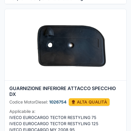
GUARNIZIONE INFERIORE ATTACCO SPECCHIO
DX
Codice MotorDiesel:
1026754
ALTA QUALITÀ
Applicabile a:
IVECO EUROCARGO TECTOR RESTYLING 75
IVECO EUROCARGO TECTOR RESTYLING 125
IVECO EUROCARGO MY 2008 95